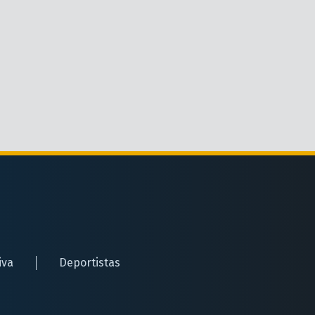
iva
Deportistas