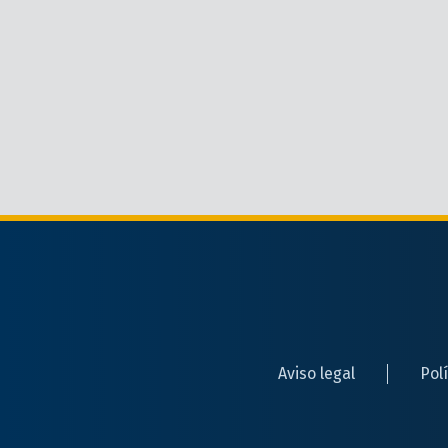
Aviso legal
Pol