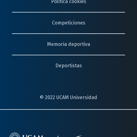
Política cookies
Competiciones
Memoria deportiva
Deportistas
© 2022 UCAM Universidad