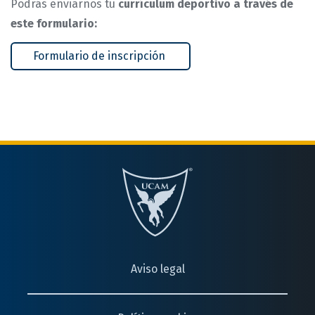
Podrás enviarnos tu
currículum deportivo a través de
este formulario:
Formulario de inscripción
Aviso legal