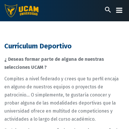
Pasar
al
contenido
principal
Currículum Deportivo
¿ Deseas formar parte de alguna de nuestras
selecciones UCAM ?
Compites a nivel federado y crees que tu perfil encaja
en alguno de nuestros equipos o proyectos de
patrocinio... O simplemente, te gustaría conocer y
probar alguna de las modalidades deportivas que la
universidad ofrece en multitud de competiciones y
actividades a lo largo del curso académico.