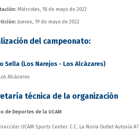
tación:
Miércoles, 18 de mayo de 2022
tición:
Jueves, 19 de mayo de 2022
lización del campeonato:
ío Sella (Los Narejos - Los Alcázares)
Los Alcázares
etaría técnica de la organización
io de Deportes de la UCAM
irección: UCAM Sports Center. C.C. La Noria Outlet Autovía A7