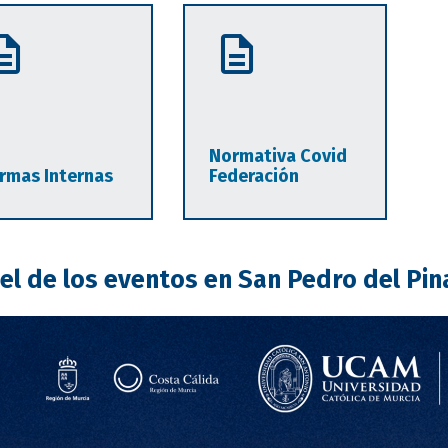
Normativa Covid
rmas Internas
Federación
el de los eventos en San Pedro del Pin