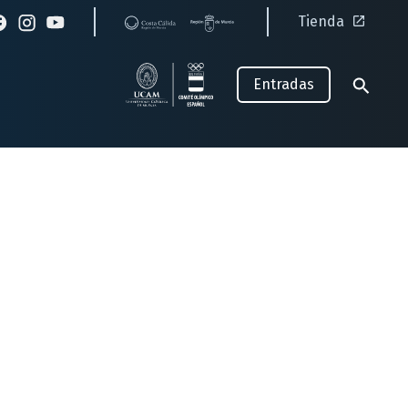
Tienda
Entradas