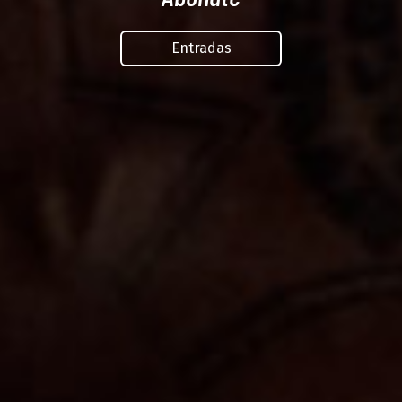
Entradas