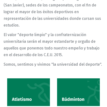
(San Javier), sedes de los campeonatos, con el fin de
lograr el mayor de los éxitos deportivos en
representación de las universidades donde cursan sus
estudios.
El valor "deporte limpio" y la confraternización
universitaria serán el mayor estandarte y orgullo de
aquellos que ponemos todo nuestro empeño y trabajo
en el desarrollo de los C.E.U. 2015.
Somos, sentimos y vivimos "la universidad del deporte".