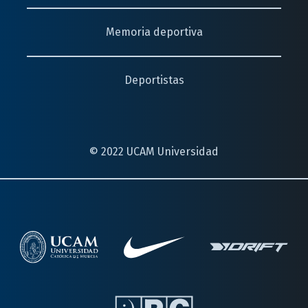
Memoria deportiva
Deportistas
© 2022 UCAM Universidad