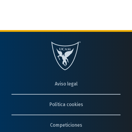
Aviso legal
Política cookies
Competiciones