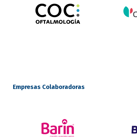
Empresas Colaboradoras