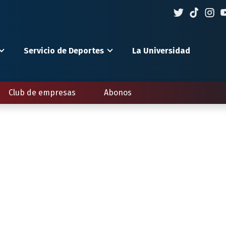
Servicio de Deportes
La Universidad
Club de empresas
Abonos