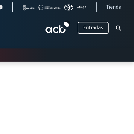
Tienda
Entradas