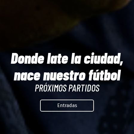
Donde late la ciudad,
nace nuestro fútbol
PRÓXIMOS PARTIDOS
Entradas