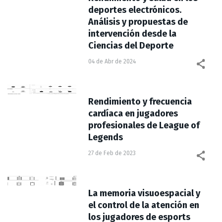
deportes electrónicos.
Análisis y propuestas de
intervención desde la
Ciencias del Deporte
04 de Abr de 2024
Rendimiento y frecuencia
cardíaca en jugadores
profesionales de League of
Legends
27 de Feb de 2023
La memoria visuoespacial y
el control de la atención en
los jugadores de esports