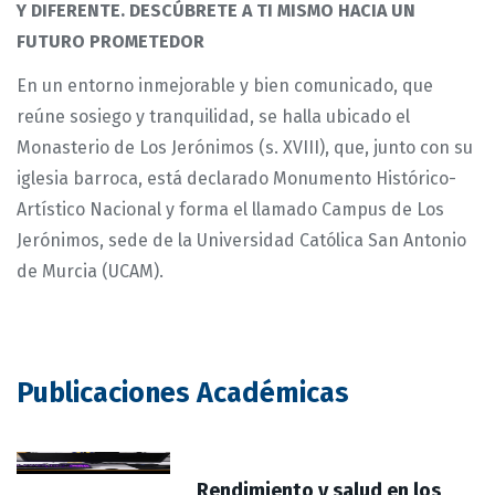
Y DIFERENTE. DESCÚBRETE A TI MISMO HACIA UN
FUTURO PROMETEDOR
En un entorno inmejorable y bien comunicado, que
reúne sosiego y tranquilidad, se halla ubicado el
Monasterio de Los Jerónimos (s. XVIII), que, junto con su
iglesia barroca, está declarado Monumento Histórico-
Artístico Nacional y forma el llamado Campus de Los
Jerónimos, sede de la Universidad Católica San Antonio
de Murcia (UCAM).
Publicaciones Académicas
Rendimiento y salud en los