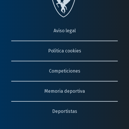
Aviso legal
Política cookies
Competiciones
Memoria deportiva
Deportistas