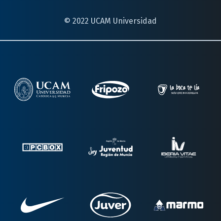
© 2022 UCAM Universidad