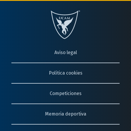
Aviso legal
Política cookies
Competiciones
Memoria deportiva