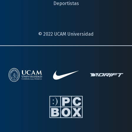
Deportistas
© 2022 UCAM Universidad