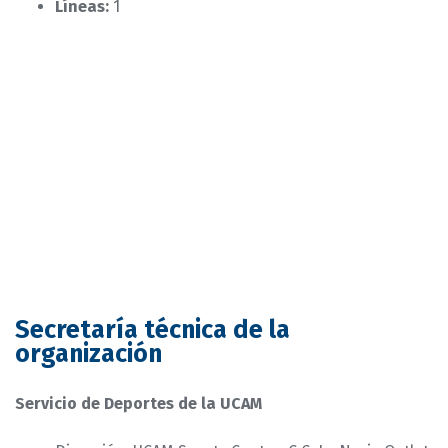
Líneas:
1
Secretaría técnica de la
organización
Servicio de Deportes de la UCAM