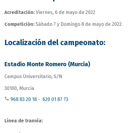
Acreditación:
Viernes, 6 de mayo de 2022
Competición:
Sábado 7 y Domingo 8 de mayo de 2022
Localización del campeonato:
Estadio Monte Romero (Murcia)
Campus Universitario, S/N
30100, Murcia
968 83 20 18
-
620 01 87 73
Línea de tranvía: