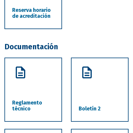
Reserva horario
de acreditación
Documentación
Reglamento
técnico
Boletín 2