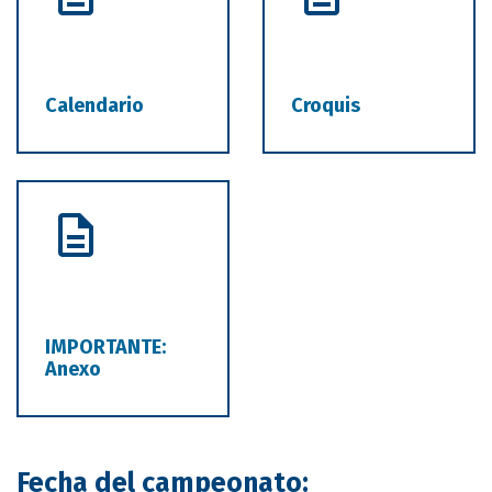
Calendario
Croquis
IMPORTANTE:
Anexo
Fecha del campeonato: