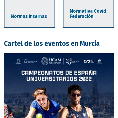
Normativa Covid
Normas Internas
Federación
Cartel de los eventos en Murcia