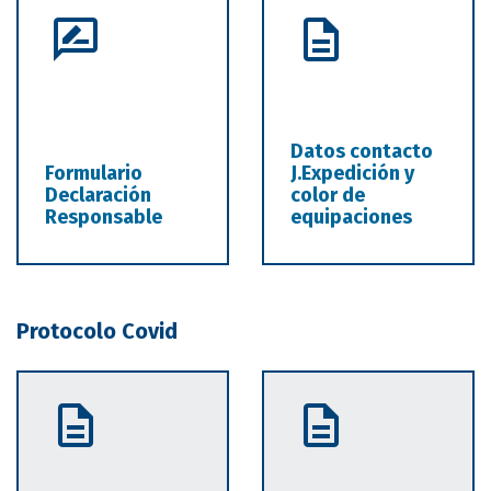
Datos contacto
Formulario
J.Expedición y
Declaración
color de
Responsable
equipaciones
Protocolo Covid