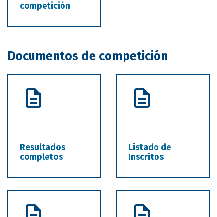
competición
Documentos de competición
Resultados
Listado de
completos
Inscritos