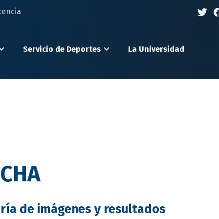
cencia
Servicio de Deportes
La Universidad
UCHA
ría de imágenes y resultados