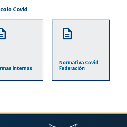
colo Covid
Normativa Covid
rmas Internas
Federación