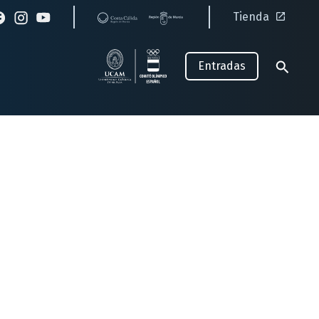
Tienda
Entradas