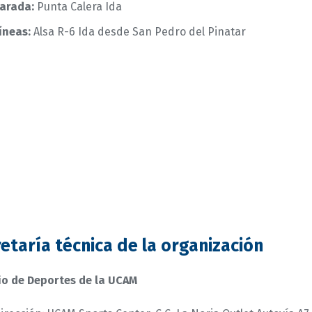
arada:
Punta Calera Ida
íneas:
Alsa R-6 Ida desde San Pedro del Pinatar
etaría técnica de la organización
io de Deportes de la UCAM