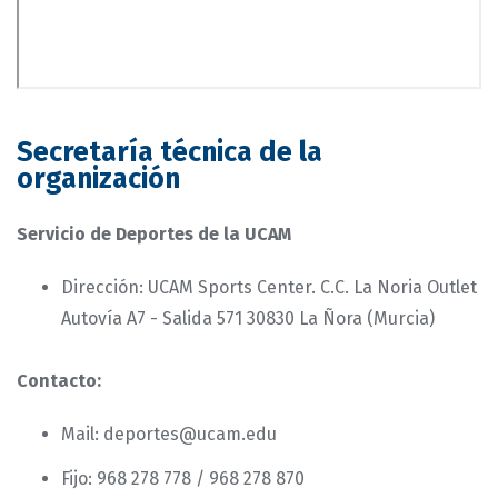
Secretaría técnica de la
organización
Servicio de Deportes de la UCAM
Dirección: UCAM Sports Center. C.C. La Noria Outlet
Autovía A7 - Salida 571 30830 La Ñora (Murcia)
Contacto:
Mail: deportes@ucam.edu
Fijo: 968 278 778 / 968 278 870