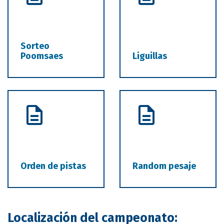
Sorteo
Poomsaes
Liguillas
Orden de pistas
Random pesaje
Localización del campeonato: