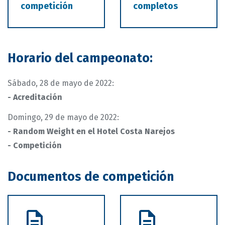
competición
completos
Horario del campeonato:
Sábado, 28 de mayo de 2022:
- Acreditación
Domingo, 29 de mayo de 2022:
- Random Weight en el Hotel Costa Narejos
- Competición
Documentos de competición