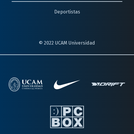
Deportistas
© 2022 UCAM Universidad