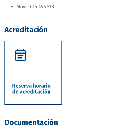
Móvil: 616 495 518
Acreditación
Reserva horario
de acreditación
Documentación