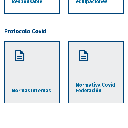
Responsable
equipaciones
Protocolo Covid
Normativa Covid
Normas Internas
Federación