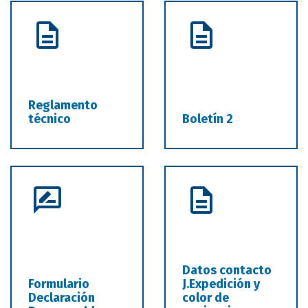
Reglamento
técnico
Boletín 2
Datos contacto
Formulario
J.Expedición y
Declaración
color de