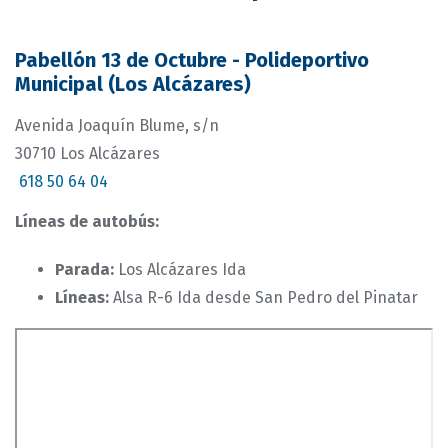
Pabellón 13 de Octubre - Polideportivo
Municipal (Los Alcázares)
Avenida Joaquín Blume, s/n
30710 Los Alcázares
618 50 64 04
Líneas de autobús:
Parada:
Los Alcázares Ida
Líneas:
Alsa R-6 Ida desde San Pedro del Pinatar