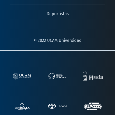
Deportistas
© 2022 UCAM Universidad