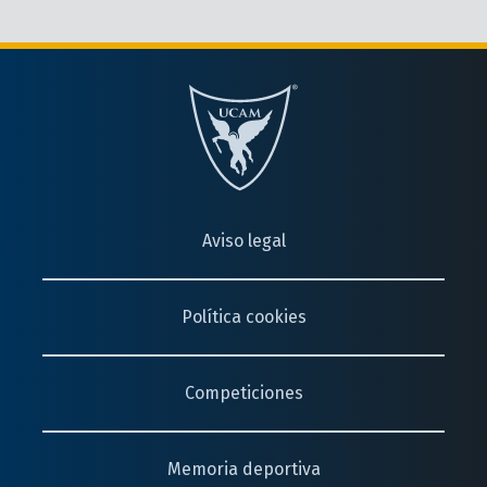
Aviso legal
Política cookies
Competiciones
Memoria deportiva