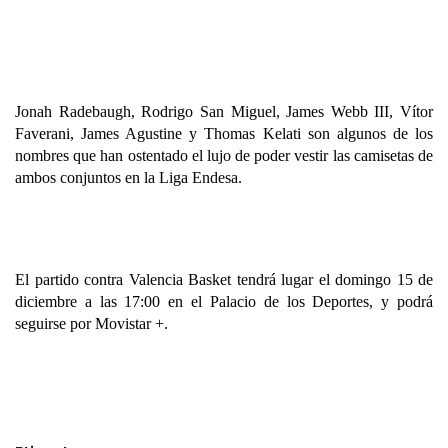
Jonah Radebaugh, Rodrigo San Miguel, James Webb III, Vítor 
Faverani, James Agustine y Thomas Kelati son algunos de los 
nombres que han ostentado el lujo de poder vestir las camisetas de 
ambos conjuntos en la Liga Endesa. 
El partido contra Valencia Basket tendrá lugar el domingo 15 de 
diciembre a las 17:00 en el Palacio de los Deportes, y podrá 
seguirse por Movistar +.