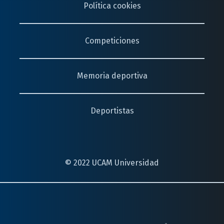
Política cookies
Competiciones
Memoria deportiva
Deportistas
© 2022 UCAM Universidad