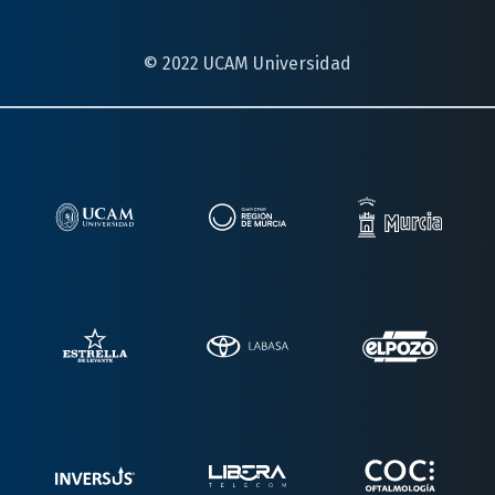
© 2022 UCAM Universidad