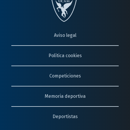
Aviso legal
Política cookies
Competiciones
Memoria deportiva
Deportistas