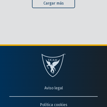
Cargar más
Aviso legal
Política cookies