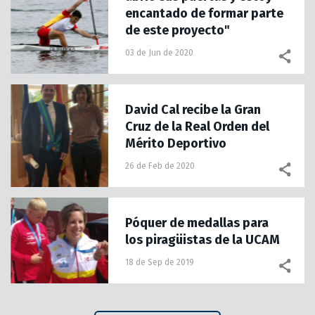
encantado de formar parte
de este proyecto"
03 de Jun de 2020
David Cal recibe la Gran
Cruz de la Real Orden del
Mérito Deportivo
26 de Feb de 2020
Póquer de medallas para
los piragüistas de la UCAM
18 de Sep de 2019