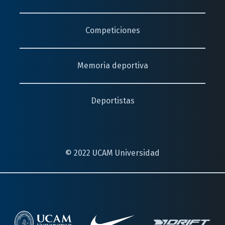
Competiciones
Memoria deportiva
Deportistas
© 2022 UCAM Universidad