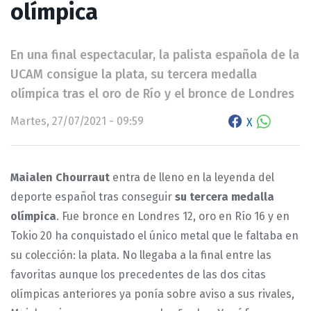
olímpica
En una final espectacular, la palista española de la
UCAM consigue la plata, su tercera medalla
olímpica tras el oro de Río y el bronce de Londres
Martes, 27/07/2021 - 09:59
X
Maialen Chourraut
entra de lleno en la leyenda del
deporte español tras conseguir
su tercera medalla
olímpica
. Fue bronce en Londres 12, oro en Río 16 y en
Tokio 20 ha conquistado el único metal que le faltaba en
su colección: la plata. No llegaba a la final entre las
favoritas aunque los precedentes de las dos citas
olímpicas anteriores ya ponía sobre aviso a sus rivales,