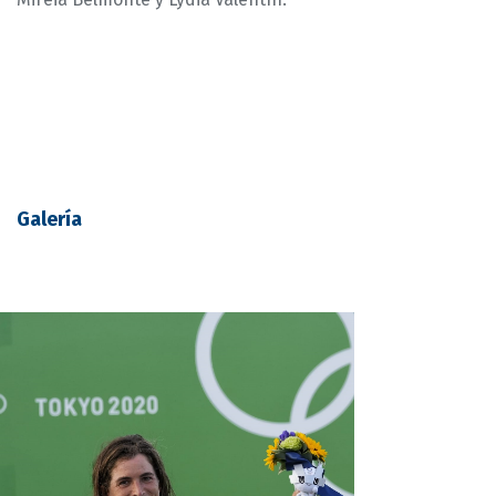
Galería