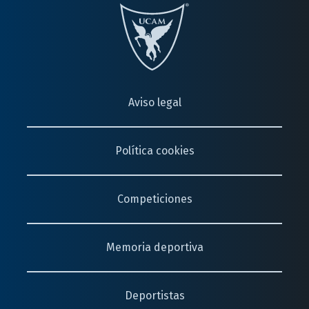
Aviso legal
Política cookies
Competiciones
Memoria deportiva
Deportistas