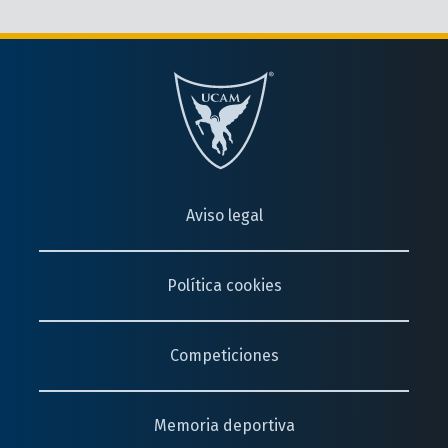
Aviso legal
Política cookies
Competiciones
Memoria deportiva