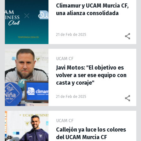
Climamur y UCAM Murcia CF,
una alianza consolidada
21 de Feb de 2025
UCAM CF
Javi Motos: "El objetivo es
volver a ser ese equipo con
casta y coraje"
21 de Feb de 2025
UCAM CF
Callejón ya luce los colores
del UCAM Murcia CF