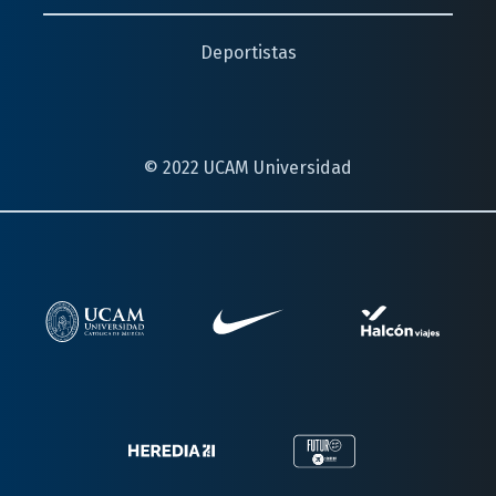
Deportistas
© 2022 UCAM Universidad