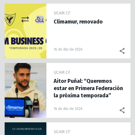
UCAM CF
Climamur, renovado
16 de Abr de 2026
UCAM CF
Aitor Puñal: “Queremos
estar en Primera Federación
la próxima temporada”
16 de Abr de 2026
UCAM CF