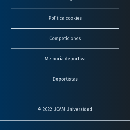
Política cookies
Competiciones
Memoria deportiva
Deportistas
© 2022 UCAM Universidad