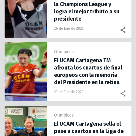
la Champions League y
logra el mejor tributo a su
presidente
26 de Ene de 2023
Olímpicos
El UCAM Cartagena TM
afronta los cuartos de final
europeos con la memoria
del Presidente en la retina
23 de Ene de 2023
Olímpicos
El UCAM Cartagena sella el
pase a cuartos en la Liga de