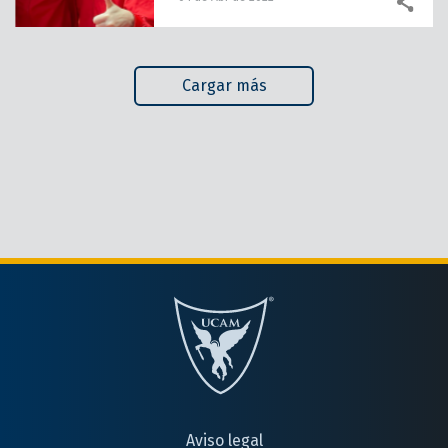
Cargar más
Aviso legal