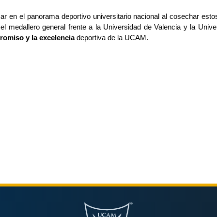
 en el panorama deportivo universitario nacional al cosechar estos
el medallero general frente a la Universidad de Valencia y la Univer
omiso y la excelencia
 deportiva de la UCAM.