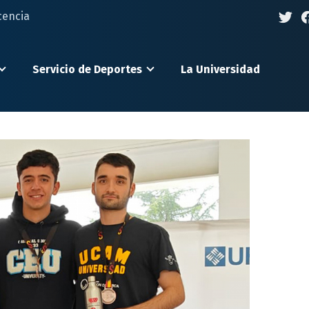
cencia
Servicio de Deportes
La Universidad