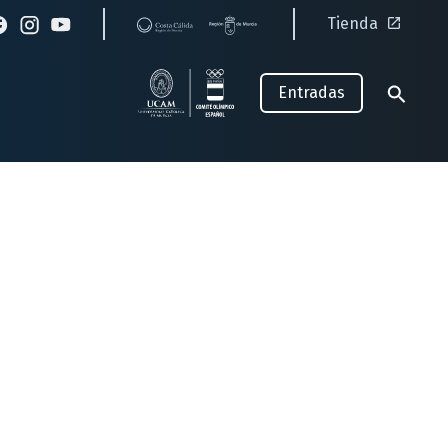
Tienda
Entradas