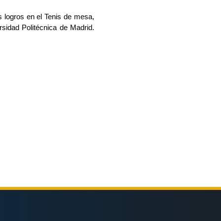
 logros en el Tenis de mesa, 
sidad Politécnica de Madrid. 