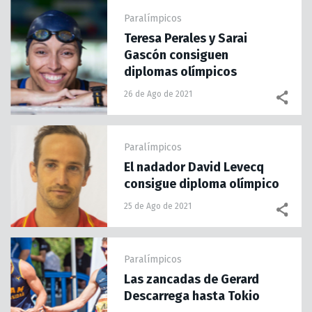
Paralímpicos
Teresa Perales y Sarai
Gascón consiguen
diplomas olímpicos
26 de Ago de 2021
Paralímpicos
El nadador David Levecq
consigue diploma olímpico
25 de Ago de 2021
Paralímpicos
Las zancadas de Gerard
Descarrega hasta Tokio