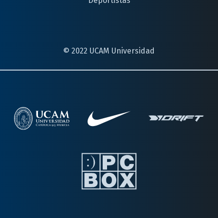
Deportistas
© 2022 UCAM Universidad