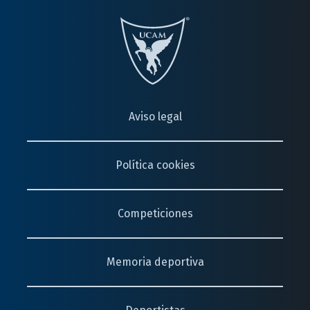
Aviso legal
Política cookies
Competiciones
Memoria deportiva