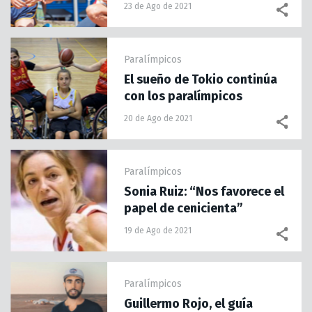
23 de Ago de 2021
Paralímpicos
El sueño de Tokio continúa
con los paralímpicos
20 de Ago de 2021
Paralímpicos
Sonia Ruiz: “Nos favorece el
papel de cenicienta”
19 de Ago de 2021
Paralímpicos
Guillermo Rojo, el guía