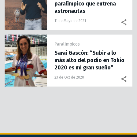
paralímpico que entrena
astronautas
11 de Mayo de 2021
Paralímpicos
Sarai Gascón: “Subir a lo
más alto del podio en Tokio
2020 es mi gran sueño”
23 de Oct de 2020