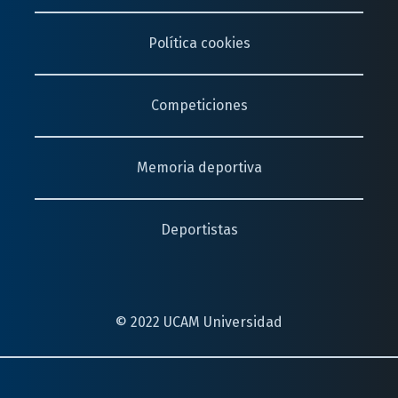
Política cookies
Competiciones
Memoria deportiva
Deportistas
© 2022 UCAM Universidad