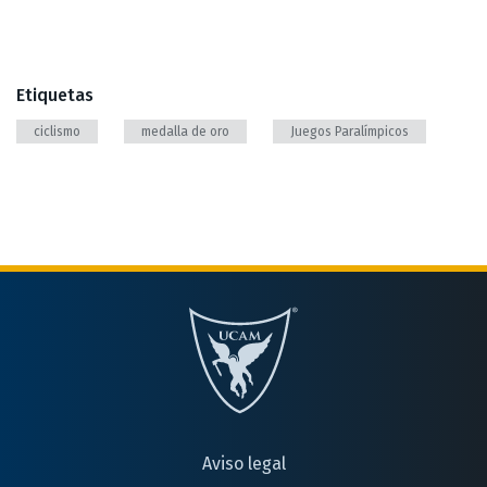
Etiquetas
ciclismo
medalla de oro
Juegos Paralímpicos
Aviso legal