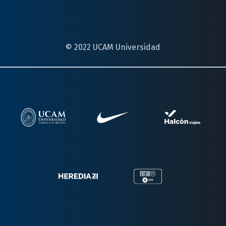
© 2022 UCAM Universidad