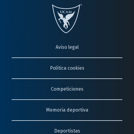
Aviso legal
Política cookies
Competiciones
Memoria deportiva
Deportistas