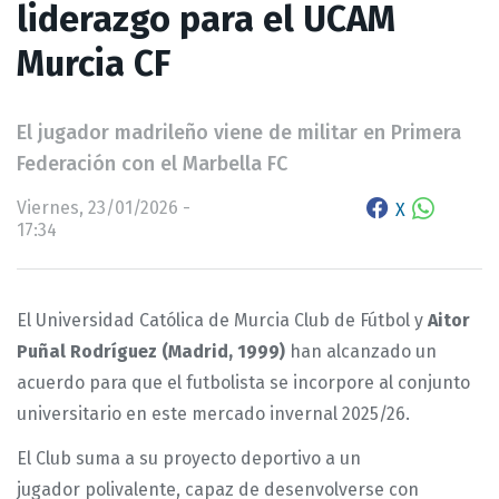
liderazgo para el UCAM
Murcia CF
El jugador madrileño viene de militar en Primera
Federación con el Marbella FC
Viernes, 23/01/2026 -
X
17:34
El Universidad Católica de Murcia Club de Fútbol y
Aitor
Puñal Rodríguez (Madrid, 1999)
han alcanzado un
acuerdo para que el futbolista se incorpore al conjunto
universitario en este mercado invernal 2025/26.
El Club suma a su proyecto deportivo a un
jugador polivalente, capaz de desenvolverse con