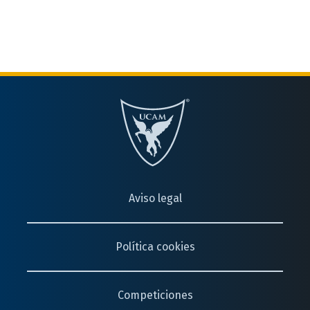
Aviso legal
Política cookies
Competiciones