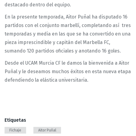
destacado dentro del equipo.
En la presente temporada, Aitor Puñal ha disputado 16
partidos con el conjunto marbellí, completando así tres
temporadas y media en las que se ha convertido en una
pieza imprescindible y capitán del Marbella FC,
sumando 120 partidos oficiales y anotando 16 goles.
Desde el UCAM Murcia CF le damos la bienvenida a Aitor
Puñal y le deseamos muchos éxitos en esta nueva etapa
defendiendo la elástica universitaria.
Etiquetas
Fichaje
Aitor Puñal