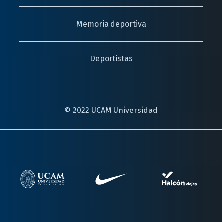
Memoria deportiva
Deportistas
© 2022 UCAM Universidad