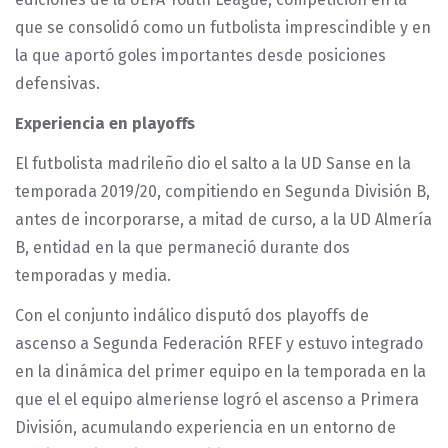
que se consolidó como un futbolista imprescindible y en
la que aportó goles importantes desde posiciones
defensivas.
Experiencia en playoffs
El futbolista madrileño dio el salto a la UD Sanse en la
temporada 2019/20, compitiendo en Segunda División B,
antes de incorporarse, a mitad de curso, a la UD Almería
B, entidad en la que permaneció durante dos
temporadas y media.
Con el conjunto indálico disputó dos playoffs de
ascenso a Segunda Federación RFEF y estuvo integrado
en la dinámica del primer equipo en la temporada en la
que el el equipo almeriense logró el ascenso a Primera
División, acumulando experiencia en un entorno de