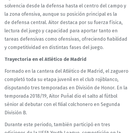
solvencia desde la defensa hasta el centro del campo y
la zona ofensiva, aunque su posición principal es la
de defensa central. Aitor destaca por su fuerza física,
lectura del juego y capacidad para aportar tanto en
tareas defensivas como ofensivas, ofreciendo fiabilidad
y competitividad en distintas fases del juego.
Trayectoria en el Atlético de Madrid
Formado en la cantera del Atlético de Madrid, el zaguero
completó toda su etapa juvenil en el club rojiblanco,
disputando tres temporadas en División de Honor. En la
temporada 2018/19, Aitor Puñal dio el salto al fútbol
sénior al debutar con el filial colchonero en Segunda
División B.
Durante este periodo, también participó en tres
ediciones de la UEFA Youth League, competición en la