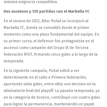
máxima exigencia competitiva.
Dos ascensos y 120 partidos con el Marbella FC
En el verano de 2022, Aitor Puñal se incorporó al
Marbella FC, donde se consolidó desde el primer
momento como una pieza fundamental del equipo. En
su primer curso, el defensor fue protagonista en el
ascenso como campeón del Grupo IX de Tercera
Federación RFEF, firmando cinco goles a lo largo de la
temporada.
En la siguiente campaña, Puñal volvió a ser
determinante en el salto a Primera Federación,
aportando siete goles, entre ellos uno decisivo en la
eliminatoria final del playoff. La pasada temporada, ya
en la categoría de bronce, contribuyó con cuatro goles
para lograr la permanencia, manteniendo un papel