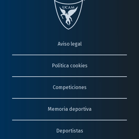
Aviso legal
Política cookies
Competiciones
Memoria deportiva
Deportistas