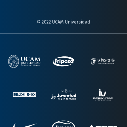
© 2022 UCAM Universidad