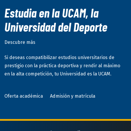
Estudia en la UCAM, la
Universidad del Deporte
Descubre más
Si deseas compatibilizar estudios universitarios de
prestigio con la práctica deportiva y rendir al máximo
en la alta competición, tu Universidad es la UCAM.
Oferta académica
Admisión y matrícula