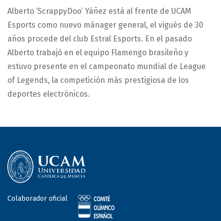
Alberto ‘ScrappyDoo’ Yáñez está al frente de UCAM
Esports como nuevo mánager general, el vigués de 30
años procede del club Estral Esports. En el pasado
Alberto trabajó en el equipo Flamengo brasileño y
estuvo presente en el campeonato mundial de League
of Legends, la competición más prestigiosa de los
deportes electrónicos.
Colaborador oficial