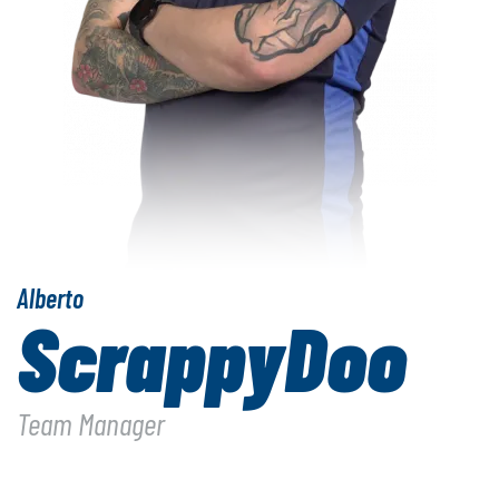
Alberto
ScrappyDoo
Team Manager