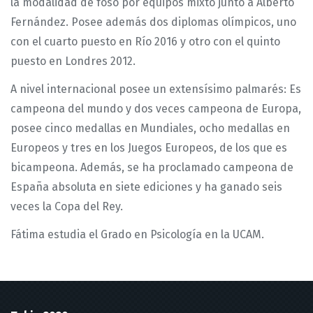
la modalidad de foso por equipos mixto junto a Alberto
Fernández. Posee además dos diplomas olímpicos, uno
con el cuarto puesto en Río 2016 y otro con el quinto
puesto en Londres 2012.
A nivel internacional posee un extensísimo palmarés: Es
campeona del mundo y dos veces campeona de Europa,
posee cinco medallas en Mundiales, ocho medallas en
Europeos y tres en los Juegos Europeos, de los que es
bicampeona. Además, se ha proclamado campeona de
España absoluta en siete ediciones y ha ganado seis
veces la Copa del Rey.
Fátima estudia el Grado en Psicología en la UCAM.