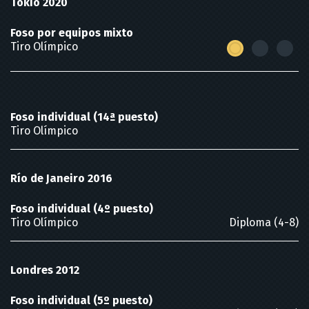
Tokio 2020
Foso por equipos mixto
Tiro Olímpico
Foso individual (14ª puesto)
Tiro Olímpico
Río de Janeiro 2016
Foso individual (4º puesto)
Tiro Olímpico
Diploma (4-8)
Londres 2012
Foso individual (5º puesto)