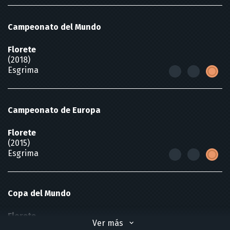
Campeonato del Mundo
Florete
(2018)
Esgrima
Campeonato de Europa
Florete
(2015)
Esgrima
Copa del Mundo
Florete
Ver más
(2020)