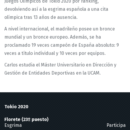
Juegos Olímpicos de Tokio 2020 por ranking,
devolviendo así a la esgrima española a una cita
olímpica tras 13 años de ausencia.
A nivel internacional, el madrileño posee un bronce
mundial y un bronce europeo. Además, se ha
proclamado 19 veces campeón de España absoluto: 9
veces a título individual y 10 veces por equipos.
Carlos estudia el Máster Universitario en Dirección y
Gestión de Entidades Deportivas en la UCAM.
Tokio 2020
Florete (23º puesto)
Esgrima
Participa