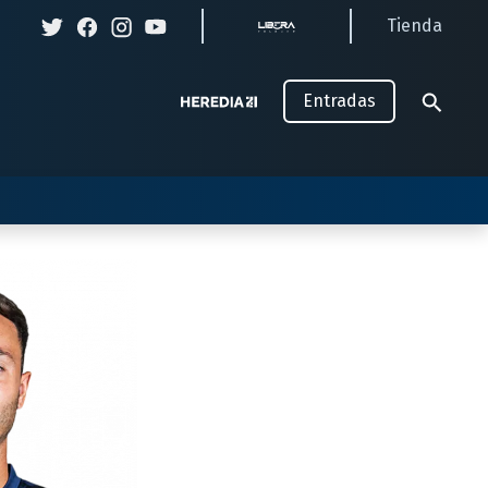
Tienda
Entradas