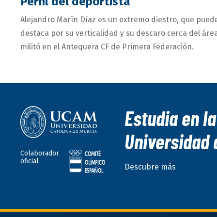
Perfil del deportista
Alejandro Marín Díaz es un extremo diestro, que puede
destaca por su verticalidad y su descaro cerca del áre
militó en el Antequera CF de Primera Federación.
Estudia en la
Universidad 
Colaborador
oficial
Descubre más