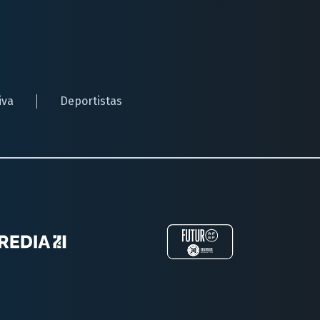
iva
Deportistas