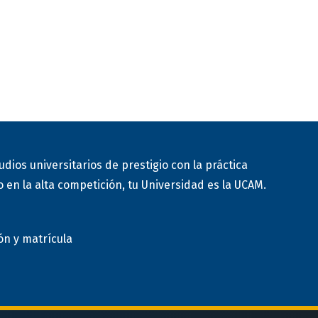
udios universitarios de prestigio con la práctica
 en la alta competición, tu Universidad es la UCAM.
ón y matrícula