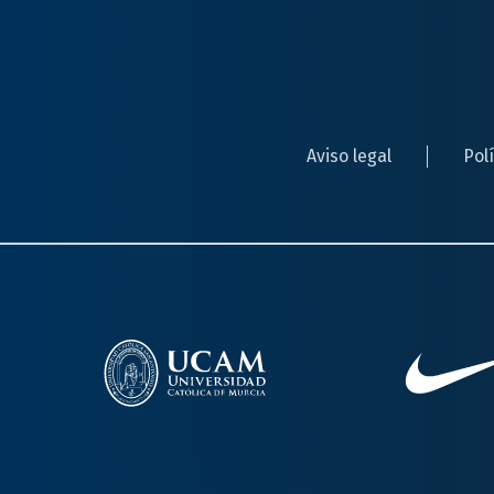
Aviso legal
Pol