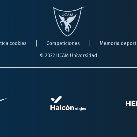
ítica cookies
Competiciones
Memoria deport
© 2022 UCAM Universidad