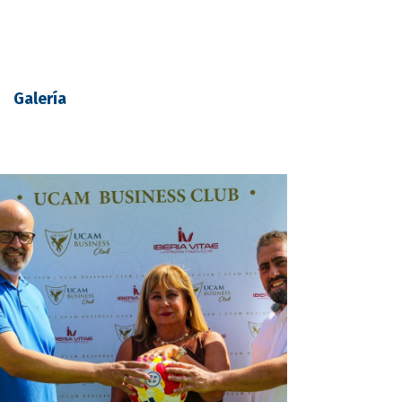
Galería