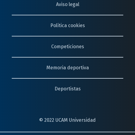
Aviso legal
Política cookies
Competiciones
Memoria deportiva
Deportistas
© 2022 UCAM Universidad