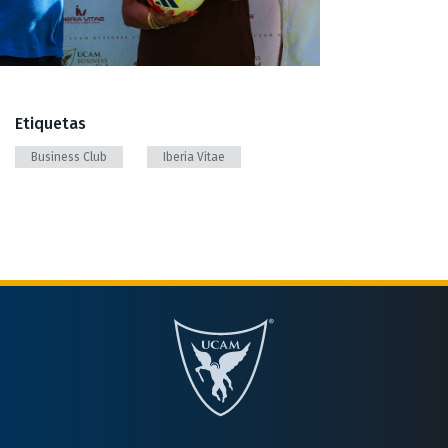
Etiquetas
Business Club
Iberia Vitae