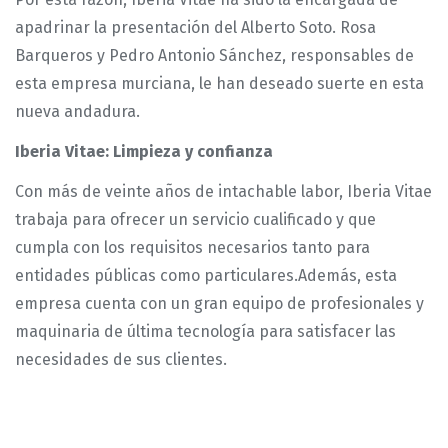
apadrinar la presentación del Alberto Soto. Rosa
Barqueros y Pedro Antonio Sánchez, responsables de
esta empresa murciana, le han deseado suerte en esta
nueva andadura.
Iberia Vitae: Limpieza y confianza
Con más de veinte años de intachable labor, Iberia Vitae
trabaja para ofrecer un servicio cualificado y que
cumpla con los requisitos necesarios tanto para
entidades públicas como particulares.Además, esta
empresa cuenta con un gran equipo de profesionales y
maquinaria de última tecnología para satisfacer las
necesidades de sus clientes.