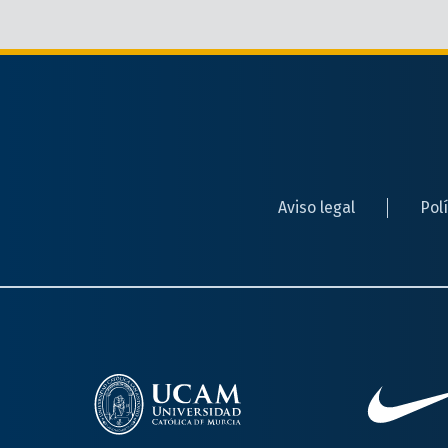
Aviso legal
Pol