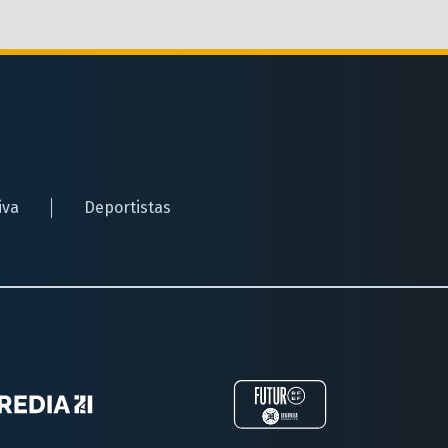
iva
Deportistas