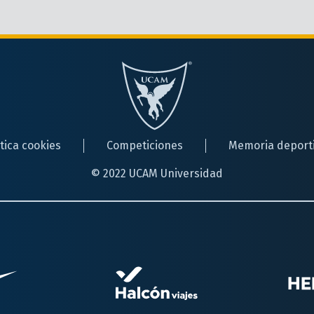
ítica cookies
Competiciones
Memoria deport
© 2022 UCAM Universidad