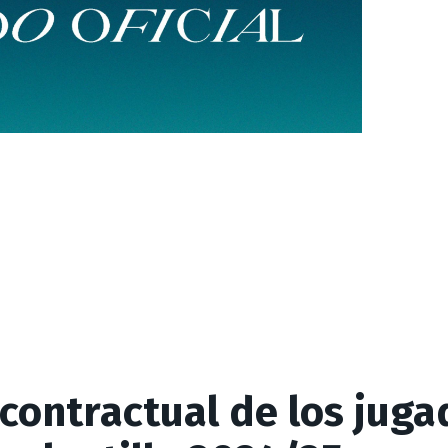
 contractual de los jug