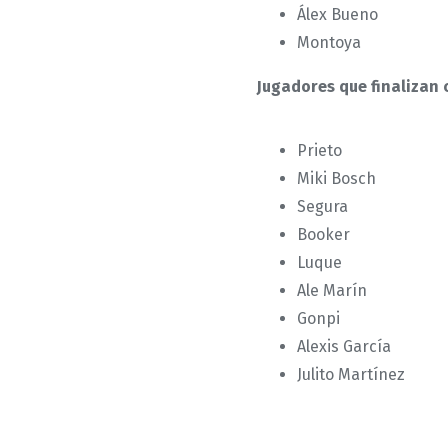
Álex Bueno
Montoya
Jugadores que finalizan 
Prieto
Miki Bosch
Segura
Booker
Luque
Ale Marín
Gonpi
Alexis García
Julito Martínez