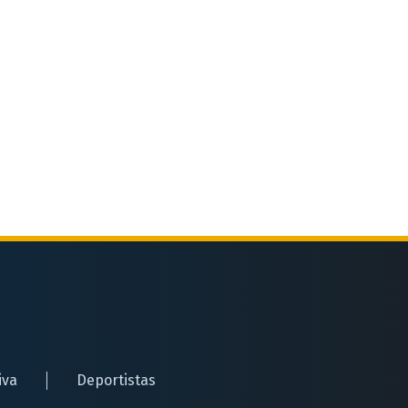
iva
Deportistas