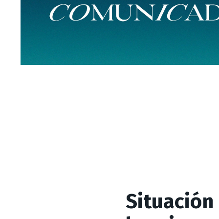
Situación