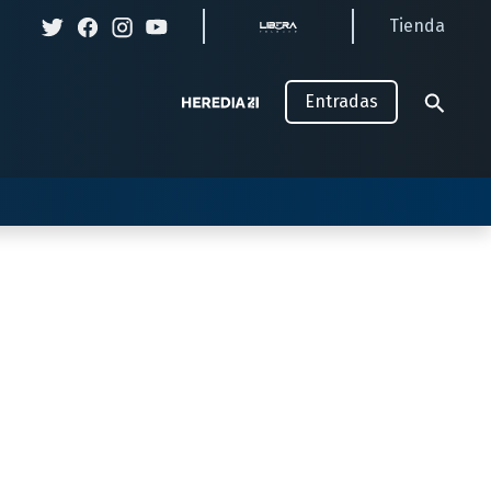
Tienda
Entradas