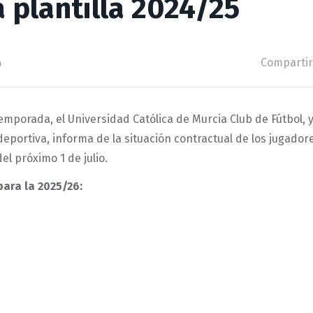
 plantilla 2024/25
4
Compartir
 temporada, el Universidad Católica de Murcia Club de Fútbol,
deportiva, informa de la situación contractual de los jugador
del próximo 1 de julio.
ara la 2025/26: