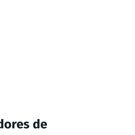
adores de