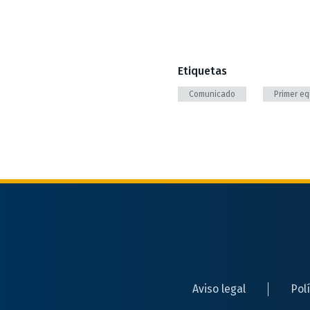
Etiquetas
Comunicado
Primer eq
Aviso legal
Pol