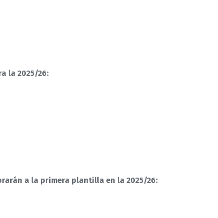
a la 2025/26:
rarán a la primera plantilla en la 2025/26: