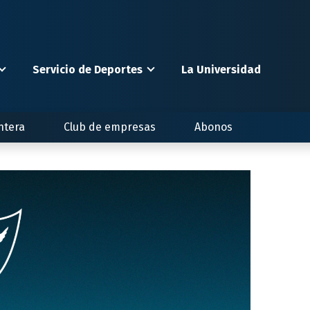
Servicio de Deportes
La Universidad
ntera
Club de empresas
Abonos