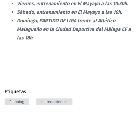
Viernes, entrenamiento en El Mayayo a las 10:30h.
Sábado, entrenamiento en El Mayayo a las 10h.
Domingo, PARTIDO DE LIGA frente al Atlético
Malagueño en la Ciudad Deportiva del Málaga CF a
las 18h.
Etiquetas
Planning
entrenamientos