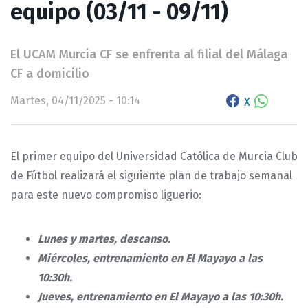
equipo (03/11 - 09/11)
El UCAM Murcia CF se enfrenta al filial del Málaga
CF a domicilio
Martes, 04/11/2025 - 10:14
X
El primer equipo del Universidad Católica de Murcia Club
de Fútbol realizará el siguiente plan de trabajo semanal
para este nuevo compromiso liguerio:
Lunes y martes, descanso.
Miércoles, entrenamiento en El Mayayo a las
10:30h.
Jueves, entrenamiento en El Mayayo a las 10:30h.