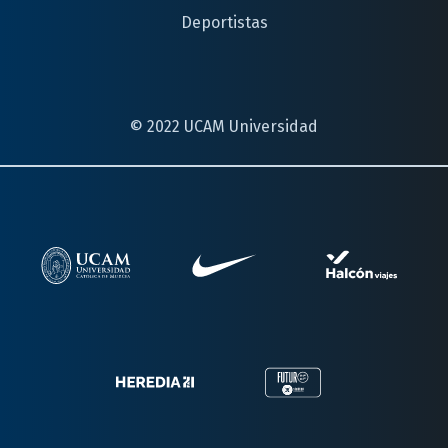
Deportistas
© 2022 UCAM Universidad