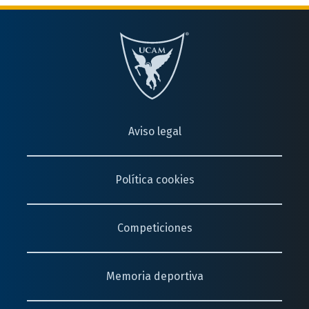
Aviso legal
Política cookies
Competiciones
Memoria deportiva