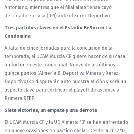
Antoniano, mientras que el filial almeriense cayó
derrotado en casa (0-1) ante el Xerez Deportivo.
Tres partidos claves en el Estadio BeSoccer La
Condomina
A falta de cinco jornadas para la conclusión de la
temporada, el UCAM Murcia CF quiere hacer de su casa
un fortín en este tramo final. Nueve de los últimos
quince puntos (Almería B, Deportiva Minera y Xerez
Deportivo) se disputarán ante nuestra afición y será un
aspecto clave para certificar el playoff de ascenso a
Primera RFEF.
Siete victorias, un empate y una derrota
El UCAM Murcia CF y la UD Almería 'B' se han enfrentado
en nueve ocasiones en partido oficial. Desde la 2012/13,