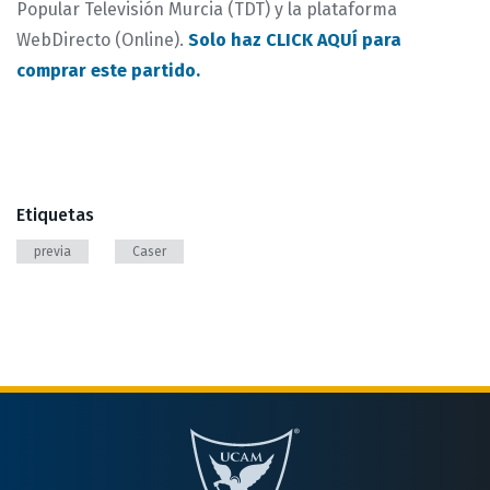
Popular Televisión Murcia (TDT) y la plataforma
WebDirecto (Online).
Solo haz CLICK AQUÍ para
comprar este partido.
Etiquetas
previa
Caser