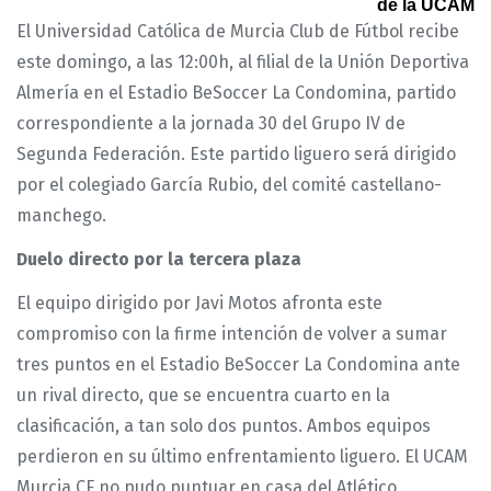
de la UCAM
El Universidad Católica de Murcia Club de Fútbol recibe
este domingo, a las 12:00h, al filial de la Unión Deportiva
Almería en el Estadio BeSoccer La Condomina, partido
correspondiente a la jornada 30 del Grupo IV de
Segunda Federación. Este partido liguero será dirigido
por el colegiado García Rubio, del comité castellano-
manchego.
Duelo directo por la tercera plaza
El equipo dirigido por Javi Motos afronta este
compromiso con la firme intención de volver a sumar
tres puntos en el Estadio BeSoccer La Condomina ante
un rival directo, que se encuentra cuarto en la
clasificación, a tan solo dos puntos. Ambos equipos
perdieron en su último enfrentamiento liguero. El UCAM
Murcia CF no pudo puntuar en casa del Atlético