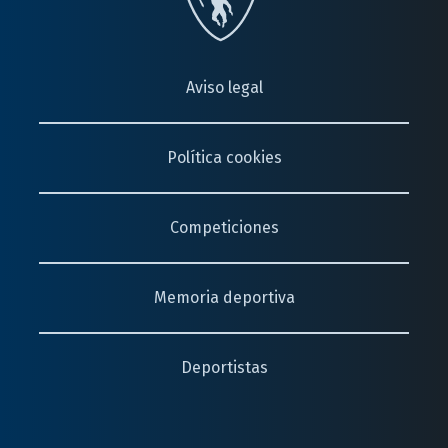
Aviso legal
Política cookies
Competiciones
Memoria deportiva
Deportistas