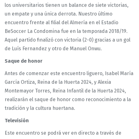
los universitarios tienen un balance de siete victorias,
un empate y una única derrota. Nuestro último
encuentro frente al filial del Almería en el Estadio
BeSoccer La Condomina fue en la temporada 2018/19.
Aquel partido finalizó con victoria (2-0) gracias a un gol
de Luís Fernandez y otro de Manuel Onwu.
Saque de honor
Antes de comenzar este encuentro liguero, Isabel María
García Ortiza, Reina de la Huerta 2024, y Alexia
Montemayor Torres, Reina Infantil de la Huerta 2024,
realizarán el saque de honor como reconocimiento a la
tradición y la cultura huertana.
Televisión
Este encuentro se podrá ver en directo a través de