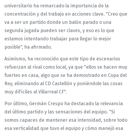
universitario ha remarcado la importancia de la
concentración y del trabajo en acciones clave. "Creo que
va a ser un partido donde un balón parado o una
segunda jugada pueden ser claves, y eso es lo que
estamos intentando trabajar para llegar lo mejor
posible", ha afirmado.
Asimismo, ha reconocido que este tipo de escenarios
refuerzan al rival como local, ya que "ellos se hacen muy
fuertes en casa, algo que se ha demostrado en Copa del
Rey, eliminando al CD Castellón y poniéndole las cosas
muy difíciles al Villarreal CF".
Por último, Germán Crespo ha destacado la relevancia
del último partido y las sensaciones del equipo. "Si
somos capaces de mantener esa intensidad, sobre todo
esa verticalidad que tuvo el equipo y cómo manejó esa