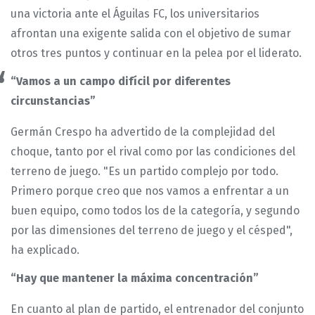
una victoria ante el Águilas FC, los universitarios
afrontan una exigente salida con el objetivo de sumar
otros tres puntos y continuar en la pelea por el liderato.
“Vamos a un campo difícil por diferentes
circunstancias”
Germán Crespo ha advertido de la complejidad del
choque, tanto por el rival como por las condiciones del
terreno de juego. "Es un partido complejo por todo.
Primero porque creo que nos vamos a enfrentar a un
buen equipo, como todos los de la categoría, y segundo
por las dimensiones del terreno de juego y el césped",
ha explicado.
“Hay que mantener la máxima concentración”
En cuanto al plan de partido, el entrenador del conjunto