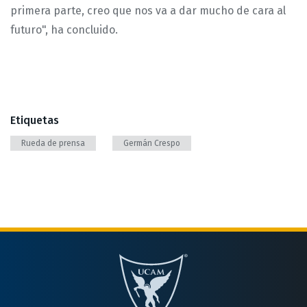
primera parte, creo que nos va a dar mucho de cara al
futuro", ha concluido.
Etiquetas
Rueda de prensa
Germán Crespo