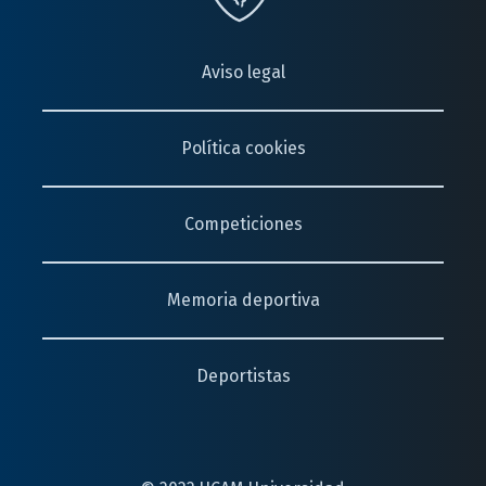
Aviso legal
Política cookies
Competiciones
Memoria deportiva
Deportistas