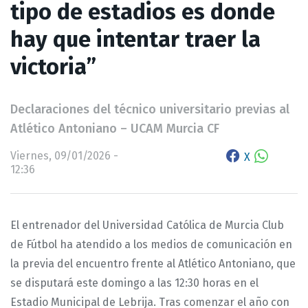
tipo de estadios es donde
hay que intentar traer la
victoria”
Declaraciones del técnico universitario previas al
Atlético Antoniano – UCAM Murcia CF
Viernes, 09/01/2026 -
X
12:36
El entrenador del Universidad Católica de Murcia Club
de Fútbol ha atendido a los medios de comunicación en
la previa del encuentro frente al Atlético Antoniano, que
se disputará este domingo a las 12:30 horas en el
Estadio Municipal de Lebrija. Tras comenzar el año con