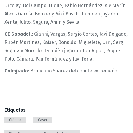
Urcelay, Del Campo, Luque, Pablo Hernández, Ale Marín,
Alexis García, Booker y Miki Bosch. También jugaron
Xente, Julito, Segura, Amín y Sevila.
CE Sabadell:
Gianni, Vargas, Sergio Cortés, Javi Delgado,
Rubén Martínez, Kaiser, Bonaldo, Miguelete, Urri, Sergi
Segura y Morcillo. También jugaron Ton Ripoll, Peque
Polo, Cámara, Pau Fernández y Javi Feria.
Colegiado:
Broncano Suárez del comité extremeño.
Etiquetas
Crónica
Caser