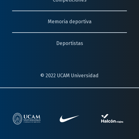
Memoria deportiva
Deportistas
© 2022 UCAM Universidad