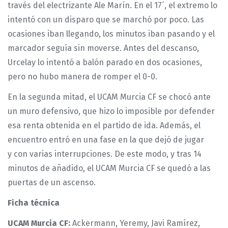
través del electrizante Ale Marín. En el 17´, el extremo lo
intentó con un disparo que se marchó por poco. Las
ocasiones iban llegando, los minutos iban pasando y el
marcador seguía sin moverse. Antes del descanso,
Urcelay lo intentó a balón parado en dos ocasiones,
pero no hubo manera de romper el 0-0.
En la segunda mitad, el UCAM Murcia CF se chocó ante
un muro defensivo, que hizo lo imposible por defender
esa renta obtenida en el partido de ida. Además, el
encuentro entró en una fase en la que dejó de jugar
y con varias interrupciones. De este modo, y tras 14
minutos de añadido, el UCAM Murcia CF se quedó a las
puertas de un ascenso.
Ficha técnica
UCAM Murcia CF:
Ackermann, Yeremy, Javi Ramírez,