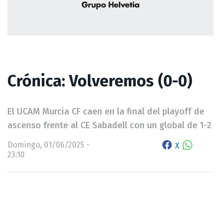
Crónica: Volveremos (0-0)
El UCAM Murcia CF caen en la final del playoff de
ascenso frente al CE Sabadell con un global de 1-2
Domingo, 01/06/2025 -
X
23:10