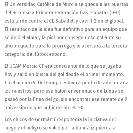
El Universidad Católica de Murcia se queda a las puertas
del ascenso a Primera Federación tras empatar (0-0)
esta tarde contra el CE Sabadell y caer 1-2 en el global.
El resultado de la idea fue definitivo para un equipo que
se dejó el alma y la piel por conseguir ese gol ante su
afición que forzará la prórroga y le acercará a la tercera
categoría del fútbol español.
El UCAM Murcia CF era consciente de lo que se jugaba
hoy y salió en busca del gol desde el primer momento.
En el minuto 5, Del Campo estuvo a punto de adelantar a
los nuestros, pero ese balón envenenado de Luque se
paseó por la línea del gol sin encontrar ese remate de 9
universitario que hubiera sido el 1-0.
Los chicos de Germán Crespo tenía la iniciativa del
juego y el peligro se volcó por la banda izquierda a