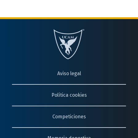
Aviso legal
Política cookies
Competiciones