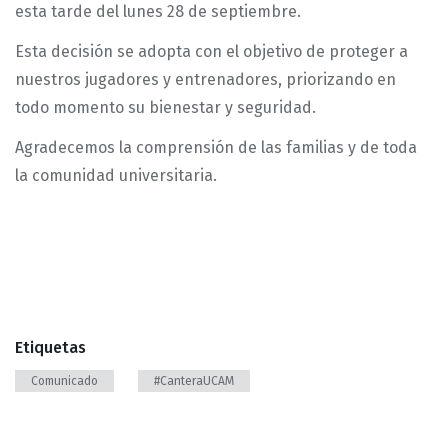
esta tarde del lunes 28 de septiembre.
Esta decisión se adopta con el objetivo de proteger a
nuestros jugadores y entrenadores, priorizando en
todo momento su bienestar y seguridad.
Agradecemos la comprensión de las familias y de toda
la comunidad universitaria.
Etiquetas
Comunicado
#CanteraUCAM