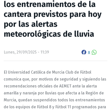
los entrenamientos de la
cantera previstos para hoy
por las alertas
meteorológicas de lluvia
Lunes, 29/09/2025 - 11:39
X
El Universidad Católica de Murcia Club de Fútbol
comunica que, por motivos de seguridad y siguiendo las
recomendaciones oficiales de AEMET ante la alerta
amarilla y naranja por lluvias que afecta a la Región de
Murcia, quedan suspendidos todos los entrenamientos
de los equipos de Fútbol 8 y Fútbol 11 programados para