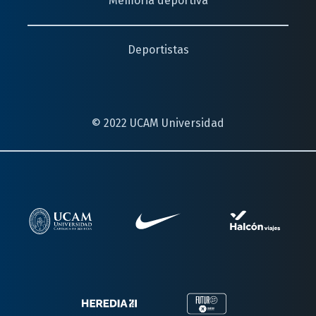
Memoria deportiva
Deportistas
© 2022 UCAM Universidad