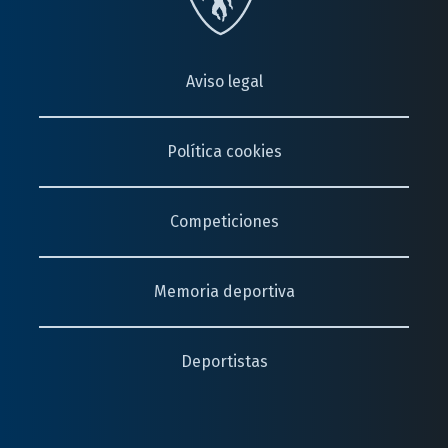
Aviso legal
Política cookies
Competiciones
Memoria deportiva
Deportistas