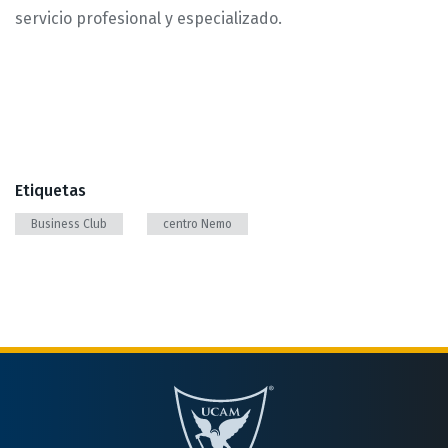
servicio profesional y especializado.
Etiquetas
Business Club
centro Nemo