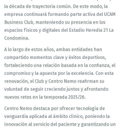
la década de trayectoria común. De este modo, la
empresa continuará formando parte activa del UCAM
Business Club, manteniendo su presencia en los
espacios físicos y digitales del Estadio Heredia 21 La
Condomina.
A lo largo de estos años, ambas entidades han
compartido momentos clave y éxitos deportivos,
fortaleciendo una relación basada en la confianza, el
compromiso y la apuesta por la excelencia. Con esta
renovación, el Club y Centro Nemo reafirman su
voluntad de seguir creciendo juntos y afrontando
nuevos retos en la temporada 2025/26.
Centro Nemo destaca por ofrecer tecnología de
vanguardia aplicada al ámbito clínico, poniendo la
innovación al servicio del paciente y garantizando un