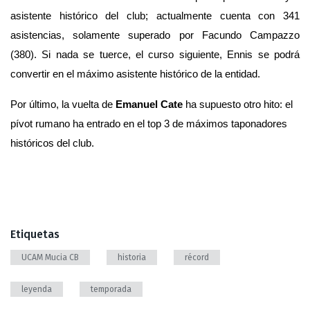
asistente histórico del club; actualmente cuenta con 341 
asistencias, solamente superado por Facundo Campazzo 
(380). Si nada se tuerce, el curso siguiente, Ennis se podrá 
convertir en el máximo asistente histórico de la entidad. 
Por último, la vuelta de 
Emanuel Cate
 ha supuesto otro hito: el 
pívot rumano ha entrado en el top 3 de máximos taponadores 
históricos del club.
Etiquetas
UCAM Mucia CB
historia
récord
leyenda
temporada