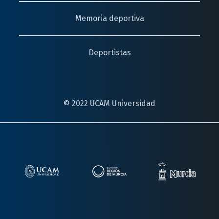
Memoria deportiva
Deportistas
© 2022 UCAM Universidad