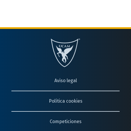
Aviso legal
Política cookies
Competiciones