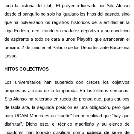
toda la historia del club. El proyecto liderado por Sito Alonso 
desde el banquillo no solo ha igualado los hitos del pasado, sino 
que ha pulverizado los registros históricos de la entidad en la 
Liga Endesa, certificando su madurez deportiva y su condición 
de aspirante a todo de cara a unos Playoffs que arrancarán el 
próximo 2 de junio en el Palacio de los Deportes ante Barcelona 
Lassa.
HITOS COLECTIVOS
Los universitarios han superado con creces los objetivos 
propuestos a inicio de la temporada. En las últimas semanas, 
Sito Alonso ha reiterado en rueda de prensa que, para equipos 
de tabla alta, la segunda posición es una obligación, pero que 
para UCAM Murcia es un “sueño” hecho realidad que “hay que 
disfrutar”. Dicho esto, el técnico madrileño y su elenco de 
jugadores han logrado clasificar como 
cabeza de serie de 