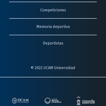
Competiciones
Memoria deportiva
Deportistas
© 2022 UCAM Universidad