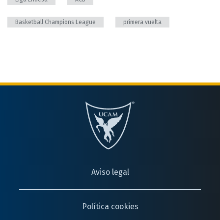
Basketball Champions League
primera vuelta
Aviso legal
Política cookies