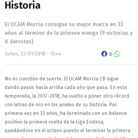
Historia
El UCAM Murcia consigue su mejor marca en 33
años al término de la primera manga (9 victorias y
8 derrotas)
Lunes, 22/01/2018 - 13:44
X
No es cuestión de suerte. El UCAM Murcia CB sigue
dando pasos hacia arriba cada año que pasa. En esta
temporada, la 2017-2018, ha vuelto a poner otro récord
con letras de oro en los anales de su historia. Por
primera vez en 33 años, ha terminado con un balance
positivo la primera vuelta de la Liga Endesa,
quedándose en el octavo puesto al terminar la primera