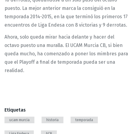
puesto. La mejor anterior marca la consiguió en la
temporada 2014-2015, en la que terminó los primeros 17
encuentros de Liga Endesa con 8 victorias y 9 derrotas.
Ahora, solo queda mirar hacia delante y hacer del
octavo puesto una muralla. El UCAM Murcia CB, si bien
queda mucho, ha comenzado a poner los mimbres para
que el Playoff a final de temporada pueda ser una
realidad.
Etiquetas
ucam murcia
historia
temporada
Liga Endesa
ACB