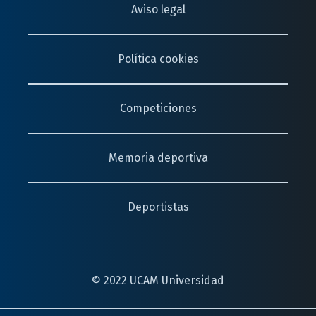
Aviso legal
Política cookies
Competiciones
Memoria deportiva
Deportistas
© 2022 UCAM Universidad