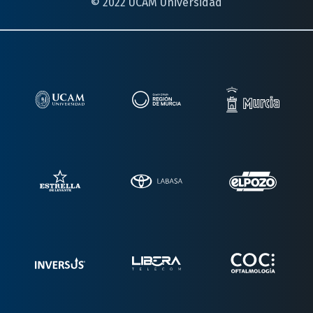
© 2022 UCAM Universidad