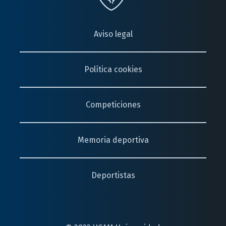
Aviso legal
Política cookies
Competiciones
Memoria deportiva
Deportistas