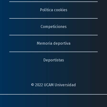
Política cookies
Competiciones
Memoria deportiva
Deportistas
© 2022 UCAM Universidad