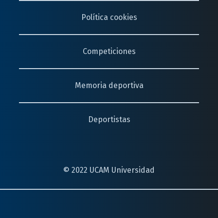
Política cookies
Competiciones
Memoria deportiva
Deportistas
© 2022 UCAM Universidad