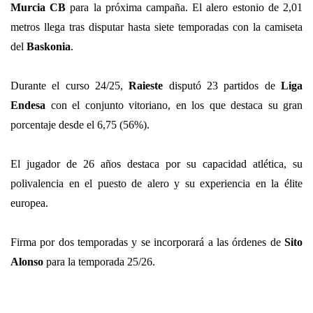
Murcia CB
 para la próxima campaña. El alero estonio de 2,01 
metros llega tras disputar hasta siete temporadas con la camiseta 
del 
Baskonia
.
Durante el curso 24/25, 
Raieste
 disputó 23 partidos de 
Liga 
Endesa
 con el conjunto vitoriano, en los que destaca su gran 
porcentaje desde el 6,75 (56%).
El jugador de 26 años destaca por su capacidad atlética, su 
polivalencia en el puesto de alero y su experiencia en la élite 
europea.
Firma por dos temporadas y se incorporará a las órdenes de 
Sito 
Alonso
 para la temporada 25/26.