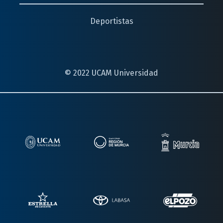
Deportistas
© 2022 UCAM Universidad