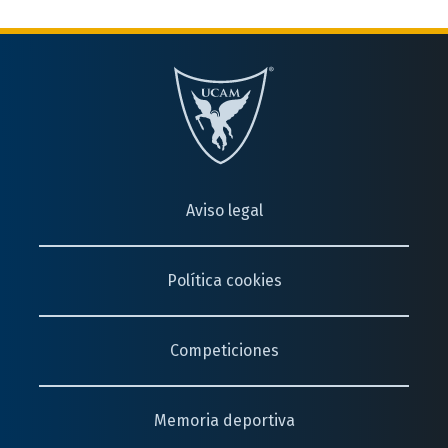
Aviso legal
Política cookies
Competiciones
Memoria deportiva