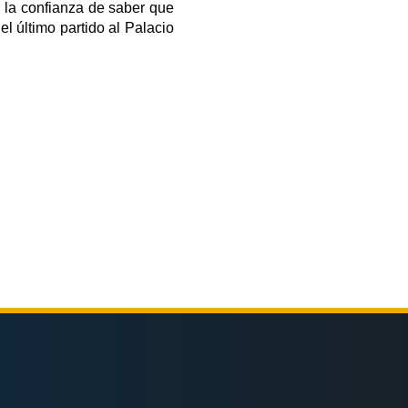
 la confianza de saber que 
l último partido al Palacio 