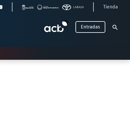
Tienda
Entradas