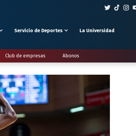
Servicio de Deportes
La Universidad
Club de empresas
Abonos