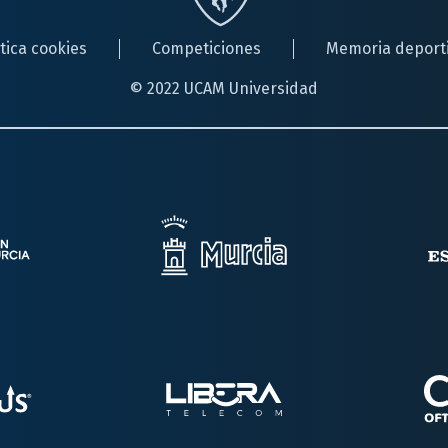
ítica cookies
Competiciones
Memoria deport
© 2022 UCAM Universidad