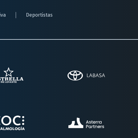
iva
Deportistas