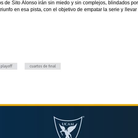
os de Sito Alonso irán sin miedo y sin complejos, blindados por
iunfo en esa pista, con el objetivo de empatar la serie y llevar e
playoff
cuartos de final