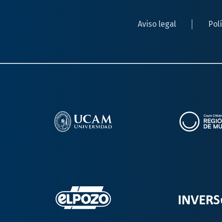
Aviso legal
Pol