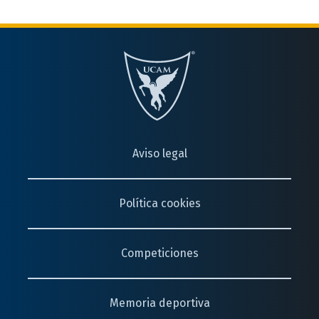
Aviso legal
Política cookies
Competiciones
Memoria deportiva