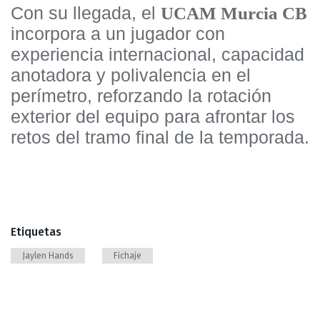
Con su llegada, el
UCAM Murcia CB
incorpora a un jugador con
experiencia internacional, capacidad
anotadora y polivalencia en el
perímetro, reforzando la rotación
exterior del equipo para afrontar los
retos del tramo final de la temporada.
Etiquetas
Jaylen Hands
Fichaje