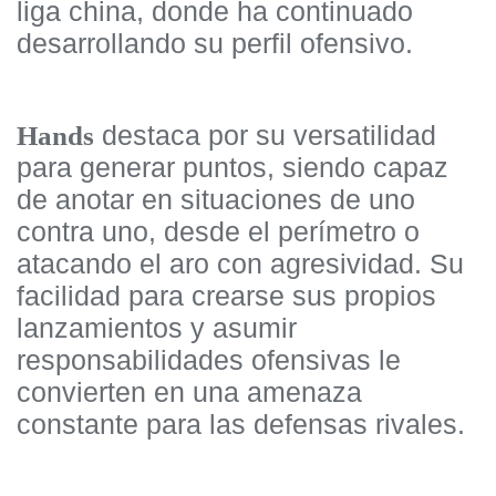
liga china, donde ha continuado
desarrollando su perfil ofensivo.
destaca por su versatilidad
Hands
para generar puntos, siendo capaz
de anotar en situaciones de uno
contra uno, desde el perímetro o
atacando el aro con agresividad. Su
facilidad para crearse sus propios
lanzamientos y asumir
responsabilidades ofensivas le
convierten en una amenaza
constante para las defensas rivales.