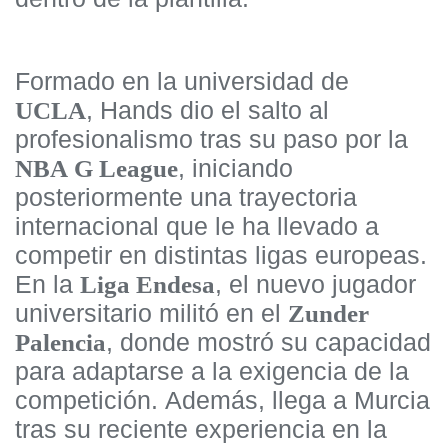
Formado en la universidad de
, Hands dio el salto al
UCLA
profesionalismo tras su paso por la
, iniciando
NBA G League
posteriormente una trayectoria
internacional que le ha llevado a
competir en distintas ligas europeas.
En la
, el nuevo jugador
Liga Endesa
universitario militó en el
Zunder
, donde mostró su capacidad
Palencia
para adaptarse a la exigencia de la
competición. Además, llega a Murcia
tras su reciente experiencia en la