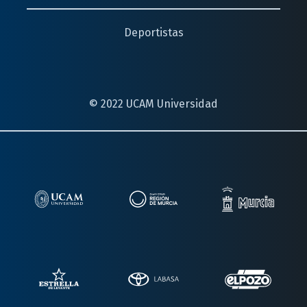
Deportistas
© 2022 UCAM Universidad