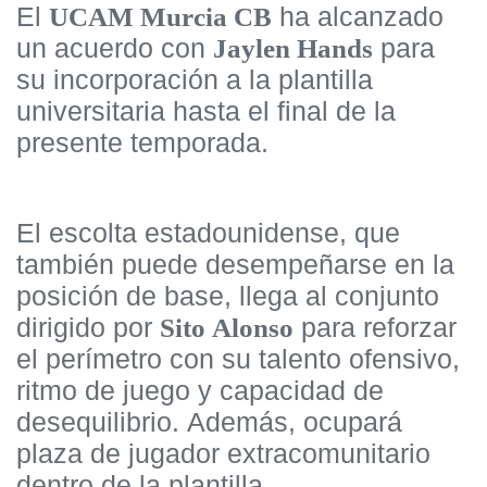
El
ha alcanzado
UCAM Murcia CB
un acuerdo con
para
Jaylen Hands
su incorporación a la plantilla
universitaria hasta el final de la
presente temporada.
El escolta estadounidense, que
también puede desempeñarse en la
posición de base, llega al conjunto
dirigido por
para reforzar
Sito Alonso
el perímetro con su talento ofensivo,
ritmo de juego y capacidad de
desequilibrio. Además, ocupará
plaza de jugador extracomunitario
dentro de la plantilla.