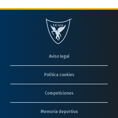
Aviso legal
Política cookies
Competiciones
Memoria deportiva