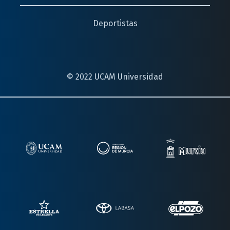
Deportistas
© 2022 UCAM Universidad