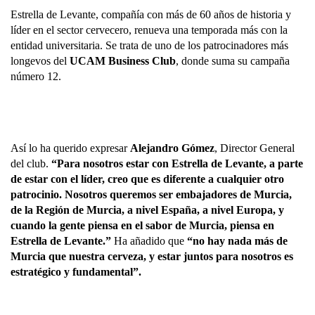
Estrella de Levante, compañía con más de 60 años de historia y 
líder en el sector cervecero, renueva una temporada más con la 
entidad universitaria. Se trata de uno de los patrocinadores más 
longevos del 
UCAM Business Club
, donde suma su campaña 
número 12.
Así lo ha querido expresar 
Alejandro Gómez
, Director General 
del club. 
“Para nosotros estar con Estrella de Levante, a parte 
de estar con el líder, creo que es diferente a cualquier otro 
patrocinio. Nosotros queremos ser embajadores de Murcia, 
de la Región de Murcia, a nivel España, a nivel Europa, y 
cuando la gente piensa en el sabor de Murcia, piensa en 
Estrella de Levante.” 
Ha añadido que 
“no hay nada más de 
Murcia que nuestra cerveza, y estar juntos para nosotros es 
estratégico y fundamental”.