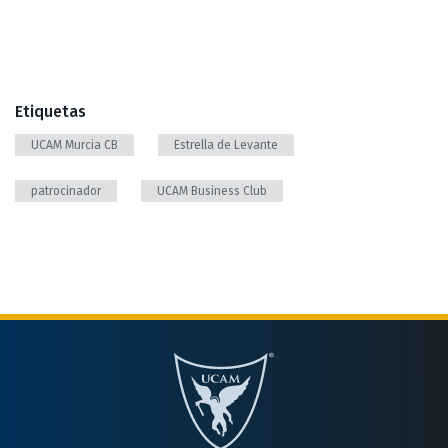
Etiquetas
UCAM Murcia CB
Estrella de Levante
patrocinador
UCAM Business Club