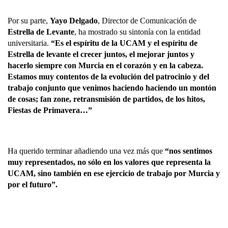
Por su parte, 
Yayo Delgado
, Director de Comunicación de 
Estrella de Levante
, ha mostrado su sintonía con la entidad 
universitaria. 
“Es el espíritu de la UCAM y el espíritu de 
Estrella de levante el crecer juntos, el mejorar juntos y 
hacerlo siempre con Murcia en el corazón y en la cabeza. 
Estamos muy contentos de la evolución del patrocinio y del 
trabajo conjunto que venimos haciendo haciendo un montón 
de cosas; fan zone, retransmisión de partidos, de los hitos, 
Fiestas de Primavera…”
Ha querido terminar añadiendo una vez más que 
“nos sentimos 
muy representados, no sólo en los valores que representa la 
UCAM, sino también en ese ejercicio de trabajo por Murcia y 
por el futuro”. 