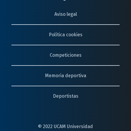
Aviso legal
Política cookies
Competiciones
Memoria deportiva
Deportistas
© 2022 UCAM Universidad