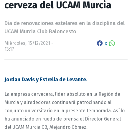
cerveza del UCAM Murcia
Día de renovaciones estelares en la disciplina del
UCAM Murcia Club Baloncesto
Miércoles, 15/12/2021 -
X
13:17
Jordan Davis y Estrella de Levante.
La empresa cervecera, líder absoluto en la Región de
Murcia y alrededores continuará patrocinando al
conjunto universitario en la presente temporada. Así lo
ha anunciado en rueda de prensa el Director General
del UCAM Murcia CB, Alejandro Gómez.