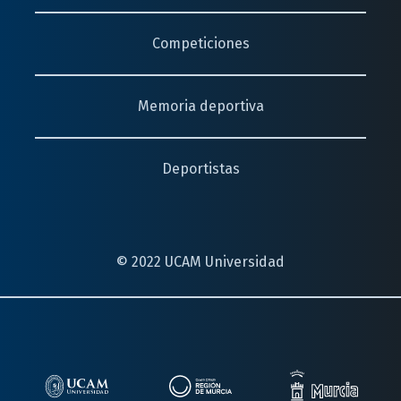
Competiciones
Memoria deportiva
Deportistas
© 2022 UCAM Universidad