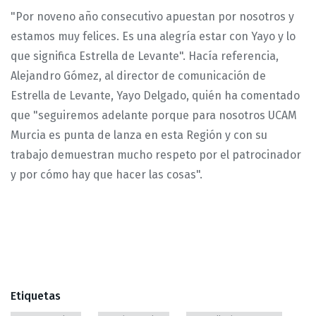
"Por noveno año consecutivo apuestan por nosotros y
estamos muy felices. Es una alegría estar con Yayo y lo
que significa Estrella de Levante". Hacía referencia,
Alejandro Gómez, al director de comunicación de
Estrella de Levante, Yayo Delgado, quién ha comentado
que "seguiremos adelante porque para nosotros UCAM
Murcia es punta de lanza en esta Región y con su
trabajo demuestran mucho respeto por el patrocinador
y por cómo hay que hacer las cosas".
Etiquetas