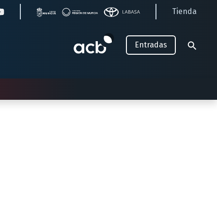
Tienda
Entradas