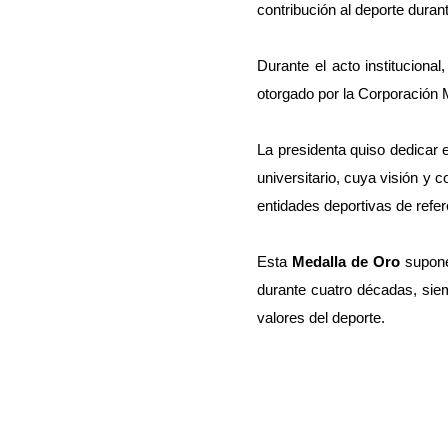
contribución al deporte duran
Durante el acto institucional,
otorgado por la Corporación 
La presidenta quiso dedicar 
universitario, cuya visión y 
entidades deportivas de refer
Esta 
Medalla de Oro
 supone
durante cuatro décadas, siem
valores del deporte.