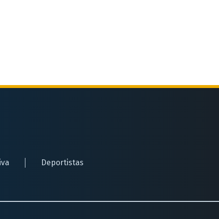
iva
Deportistas