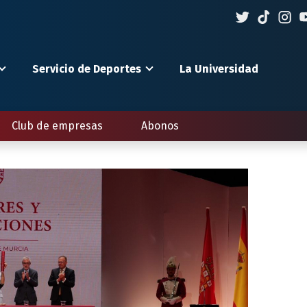
Servicio de Deportes
La Universidad
Club de empresas
Abonos