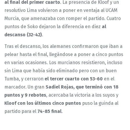
al final del primer cuarto
. La presencia de Kloof y un
resolutivo Lima volvieron a poner en ventaja al UCAM
Murcia, que amenazaba con romper el partido. Cuatro
puntos de Soko dejaron la diferencia en diez
al
descanso (32-42)
.
Tras el descanso, los alemanes confirmaron que iban a
pelear hasta el final, llegándose a poner a cinco puntos
en varias ocasiones. Los murcianos resistieron, incluso
sin Lima que había sido eliminado pero con un buen
Tumba, y cerraron
el tercer cuarto con 53-60
en el
marcador. Un gran
Sadiel Rojas, que terminó con 18
puntos y 9 rebotes
, acercaba la victoria a los suyos y
Kloof con los últimos cinco puntos
puso la guinda al
partido para el
74-85 final
.