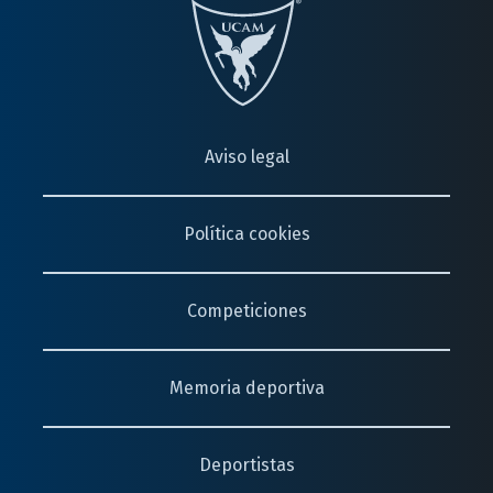
Aviso legal
Política cookies
Competiciones
Memoria deportiva
Deportistas