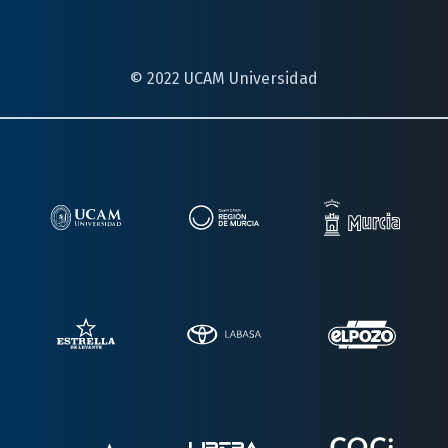
© 2022 UCAM Universidad