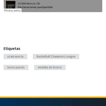
Etiquetas
ucam murcia
Basketball Champions League
tercer puesto
medalla de bronce